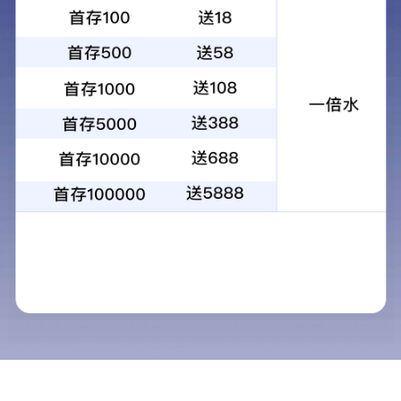
沃华医药：2020年年度审计报告
2021-01-21
沃华医药：关于董事减持股份计划实施进展暨股份数量减持过半的公告
2021-01-21
沃华医药：2020年度董事会工作报告
2021-01-21
沃华医药：2020年度财务决算报告
2021-01-21
沃华医药：2020年度内部控制评价报告
2021-01-21
沃华医药：2020年度监事会工作报告
2021-01-21
沃华医药：2020年年度报告
2021-01-21
沃华医药：第六届董事会第十三次会议决议公告
2021-01-21
沃华医药：2020年年度报告摘要
2021-01-21
沃华医药：第六届董事会独立董事2020年度述职报告（彭娟）
2021-01-21
沃华医药：第六届董事会独立董事2020年度述职报告（吕巍）
2021-01-21